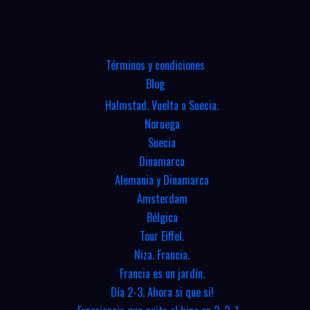
Términos y condiciones
Blog
Halmstad. Vuelta a Suecia.
Noruega
Suecia
Dinamarca
Alemania y Dinamarca
Amsterdam
Bélgica
Tour Eiffel.
Niza. Francia.
Francia es un jardín.
Día 2-3. Ahora si que si!