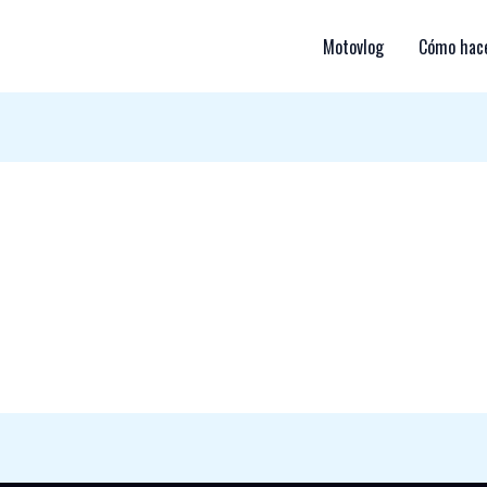
Motovlog
Cómo hace