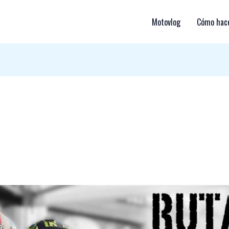
Motovlog
Cómo hace