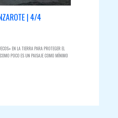
NZAROTE | 4/4
ECOS» EN LA TIERRA PARA PROTEGER EL
E COMO POCO ES UN PAISAJE COMO MÍNIMO